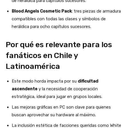
de heráldica para capítulos sucesores.
Blood Angels Cosmetic Pack
: tres piezas de armadura
compatibles con todas las clases y símbolos de
heráldica para ocho capítulos sucesores.
Por qué es relevante para los
fanáticos en Chile y
Latinoamérica
Este modo horda impacta por su
dificultad
ascendente
y la necesidad de cooperación
estratégica, ideal para jugar en grupos locales.
Las mejoras gráficas en PC son clave para quienes
buscan aprovechar su hardware al máximo.
La inclusión estética de facciones queridas como White