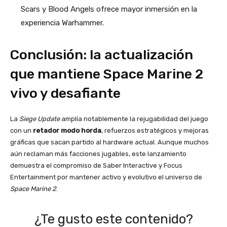
Scars y Blood Angels ofrece mayor inmersión en la
experiencia Warhammer.
Conclusión: la actualización
que mantiene Space Marine 2
vivo y desafiante
La
Siege Update
amplía notablemente la rejugabilidad del juego
con un
retador modo horda
, refuerzos estratégicos y mejoras
gráficas que sacan partido al hardware actual. Aunque muchos
aún reclaman más facciones jugables, este lanzamiento
demuestra el compromiso de Saber Interactive y Focus
Entertainment por mantener activo y evolutivo el universo de
Space Marine 2
.
¿Te gusto este contenido?