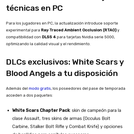
técnicas en PC
Para los jugadores en PC, la actualización introduce soporte
experimental para
Ray‑Traced Ambient Occlusion (RTAO)
y
compatibilidad con
DLSS 4
para tarjetas Nvidia serie 5000,
optimizando la calidad visual y el rendimiento.
DLCs exclusivos: White Scars y
Blood Angels a tu disposición
Además del
modo gratis
, los poseedores del pase de temporada
acceden a dos paquetes:
White Scars Chapter Pack
: skin de campeón para la
clase Assault, tres skins de armas (Occulus Bolt
Carbine, Stalker Bolt Rifle y Combat Knife) y opciones