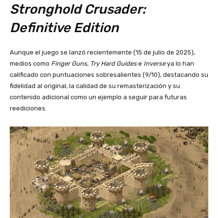
Stronghold Crusader:
Definitive Edition
Aunque el juego se lanzó recientemente (15 de julio de 2025),
medios como
Finger Guns
,
Try Hard Guides
e
Inverse
ya lo han
calificado con puntuaciones sobresalientes (9/10), destacando su
fidelidad al original, la calidad de su remasterización y su
contenido adicional como un ejemplo a seguir para futuras
reediciones.