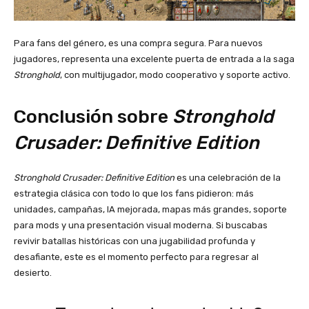
Para fans del género, es una compra segura. Para nuevos
jugadores, representa una excelente puerta de entrada a la saga
Stronghold
, con multijugador, modo cooperativo y soporte activo.
Conclusión sobre
Stronghold
Crusader: Definitive Edition
Stronghold Crusader: Definitive Edition
es una celebración de la
estrategia clásica con todo lo que los fans pidieron: más
unidades, campañas, IA mejorada, mapas más grandes, soporte
para mods y una presentación visual moderna. Si buscabas
revivir batallas históricas con una jugabilidad profunda y
desafiante, este es el momento perfecto para regresar al
desierto.