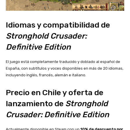
Idiomas y compatibilidad de
Stronghold Crusader:
Definitive Edition
El juego está completamente traducido y doblado al español de
España, con subtítulos y voces disponibles en más de 20 idiomas,
incluyendo inglés, francés, alemán e italiano.
Precio en Chile y oferta de
lanzamiento de
Stronghold
Crusader: Definitive Edition
Actualmente disponible en Steam con un
10% de descuento por