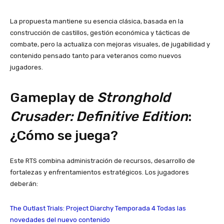
La propuesta mantiene su esencia clásica, basada en la
construcción de castillos, gestión económica y tácticas de
combate, pero la actualiza con mejoras visuales, de jugabilidad y
contenido pensado tanto para veteranos como nuevos
jugadores.
Gameplay de
Stronghold
Crusader: Definitive Edition
:
¿Cómo se juega?
Este RTS combina administración de recursos, desarrollo de
fortalezas y enfrentamientos estratégicos. Los jugadores
deberán:
The Outlast Trials: Project Diarchy Temporada 4 Todas las
novedades del nuevo contenido