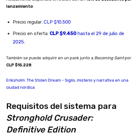
lanzamiento
:
Precio regular:
CLP $10.500
Precio en oferta:
CLP $9.450
hasta el 29 de julio de
2025.
También se puede adquirir en un pack junto a
Becoming Saint
por
CLP $15.228
.
Eriksholm: The Stolen Dream – Sigilo, misterio y narrativa en una
ciudad nórdica
Requisitos del sistema para
Stronghold Crusader:
Definitive Edition