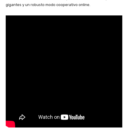
gigantes y un robusto modo cooperativo online.