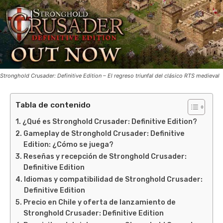
Stronghold Crusader: Definitive Edition – El regreso triunfal del clásico RTS medieval
Tabla de contenido
¿Qué es Stronghold Crusader: Definitive Edition?
Gameplay de Stronghold Crusader: Definitive
Edition: ¿Cómo se juega?
Reseñas y recepción de Stronghold Crusader:
Definitive Edition
Idiomas y compatibilidad de Stronghold Crusader:
Definitive Edition
Precio en Chile y oferta de lanzamiento de
Stronghold Crusader: Definitive Edition