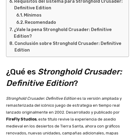
Requisitos del sistema para Stronghold Crusader:
Definitive Edition
Mínimos
Recomendado
¿Vale la pena Stronghold Crusader: Definitive
Edition?
Conclusión sobre Stronghold Crusader: Definitive
Edition
¿Qué es
Stronghold Crusader:
Definitive Edition
?
Stronghold Crusader: Definitive Edition
es la versión ampliada y
remasterizada del icónico juego de estrategia en tiempo real
lanzado originalmente en 2002. Desarrollado y publicado por
FireFly Studios
, este título revive la experiencia de asedio
medieval en los desiertos de Tierra Santa, ahora con gráficos
renovados, nuevas unidades, campañas adicionales, mapas