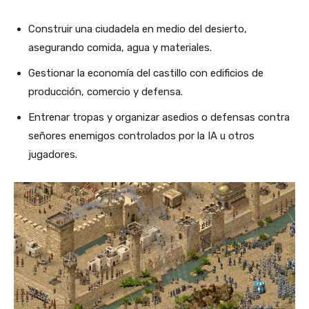
Construir una ciudadela en medio del desierto,
asegurando comida, agua y materiales.
Gestionar la economía del castillo con edificios de
producción, comercio y defensa.
Entrenar tropas y organizar asedios o defensas contra
señores enemigos controlados por la IA u otros
jugadores.