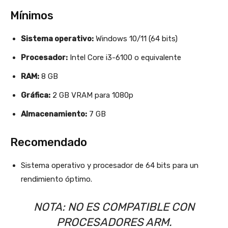
Mínimos
Sistema operativo:
Windows 10/11 (64 bits)
Procesador:
Intel Core i3-6100 o equivalente
RAM:
8 GB
Gráfica:
2 GB VRAM para 1080p
Almacenamiento:
7 GB
Recomendado
Sistema operativo y procesador de 64 bits para un
rendimiento óptimo.
NOTA:
NO ES COMPATIBLE CON
PROCESADORES ARM.