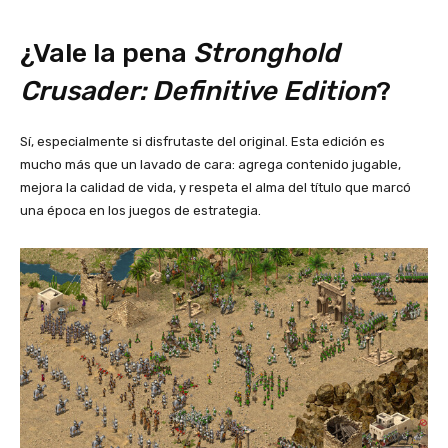
¿Vale la pena
Stronghold
Crusader: Definitive Edition
?
Sí, especialmente si disfrutaste del original. Esta edición es
mucho más que un lavado de cara: agrega contenido jugable,
mejora la calidad de vida, y respeta el alma del título que marcó
una época en los juegos de estrategia.