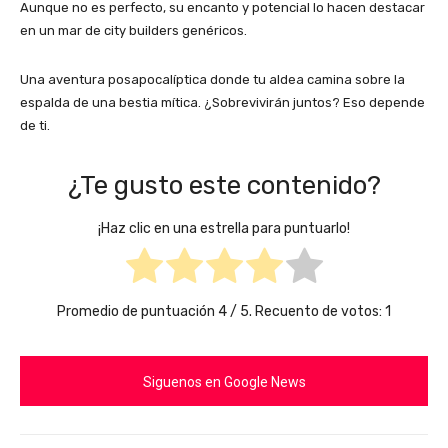
Aunque no es perfecto, su encanto y potencial lo hacen destacar
en un mar de city builders genéricos.
Una aventura posapocalíptica donde tu aldea camina sobre la
espalda de una bestia mítica. ¿Sobrevivirán juntos? Eso depende
de ti.
¿Te gusto este contenido?
¡Haz clic en una estrella para puntuarlo!
Promedio de puntuación
4
/ 5. Recuento de votos:
1
Siguenos en Google News