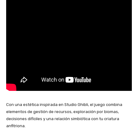
Con una estética inspirada en Studio Ghibli, el juego combina
elementos de gestión de recursos, exploración por biomas,
decisiones difíciles y una relación simbiótica con tu criatura
anfitriona.