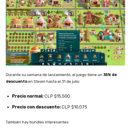
Durante su semana de lanzamiento, el juego tiene un
35% de
descuento
en Steam hasta el 31 de julio:
Precio normal:
CLP $15.500
Precio con descuento:
CLP $10.075
También hay bundles interesantes: