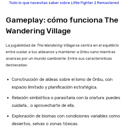
Todo lo que necesitas saber sobre Little Fighter 2 Remastered
Gameplay: cómo funciona The
Wandering Village
La jugabilidad de
The Wandering Village
se centra en el equilibrio
entre cuidar a tus aldeanos y mantener a Onbu sano mientras
avanzas por un mundo cambiante. Entre sus características
destacadas:
Construcción de aldeas sobre el lomo de Onbu, con
espacio limitado y planificación estratégica.
Relación simbiótica o parasitaria con la criatura: puedes
cuidarla… o aprovecharte de ella.
Exploración de biomas con condiciones variables como
desiertos, selvas o zonas tóxicas.