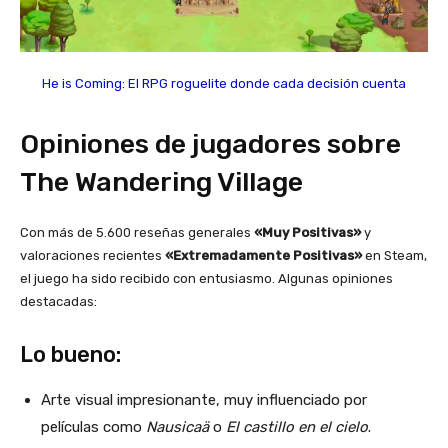
He is Coming: El RPG roguelite donde cada decisión cuenta
Opiniones de jugadores sobre
The Wandering Village
Con más de 5.600 reseñas generales
«Muy Positivas»
y
valoraciones recientes
«Extremadamente Positivas»
en Steam,
el juego ha sido recibido con entusiasmo. Algunas opiniones
destacadas:
Lo bueno:
Arte visual impresionante, muy influenciado por
películas como
Nausicaä
o
El castillo en el cielo
.