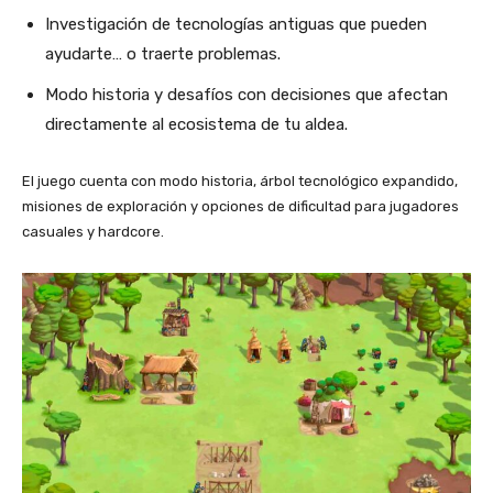
Investigación de tecnologías antiguas que pueden
ayudarte… o traerte problemas.
Modo historia y desafíos con decisiones que afectan
directamente al ecosistema de tu aldea.
El juego cuenta con modo historia, árbol tecnológico expandido,
misiones de exploración y opciones de dificultad para jugadores
casuales y hardcore.