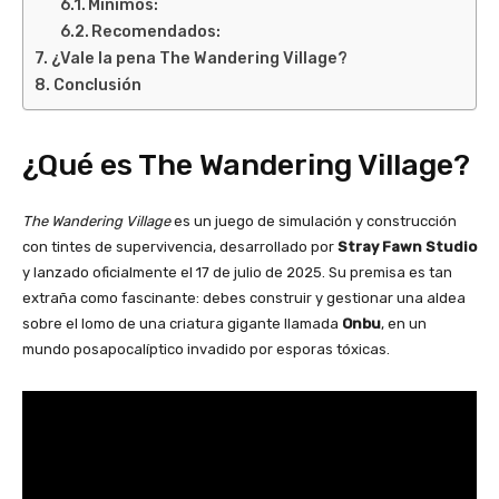
Mínimos:
Recomendados:
¿Vale la pena The Wandering Village?
Conclusión
¿Qué es The Wandering Village?
The Wandering Village
es un juego de simulación y construcción
con tintes de supervivencia, desarrollado por
Stray Fawn Studio
y lanzado oficialmente el 17 de julio de 2025. Su premisa es tan
extraña como fascinante: debes construir y gestionar una aldea
sobre el lomo de una criatura gigante llamada
Onbu
, en un
mundo posapocalíptico invadido por esporas tóxicas.