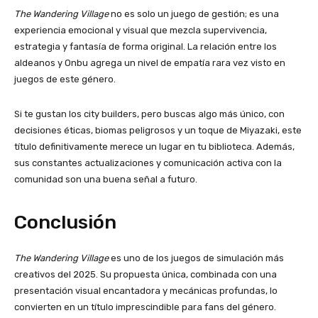
The Wandering Village
no es solo un juego de gestión; es una
experiencia emocional y visual que mezcla supervivencia,
estrategia y fantasía de forma original. La relación entre los
aldeanos y Onbu agrega un nivel de empatía rara vez visto en
juegos de este género.
Si te gustan los city builders, pero buscas algo más único, con
decisiones éticas, biomas peligrosos y un toque de Miyazaki, este
título definitivamente merece un lugar en tu biblioteca. Además,
sus constantes actualizaciones y comunicación activa con la
comunidad son una buena señal a futuro.
Conclusión
The Wandering Village
es uno de los juegos de simulación más
creativos del 2025. Su propuesta única, combinada con una
presentación visual encantadora y mecánicas profundas, lo
convierten en un título imprescindible para fans del género.