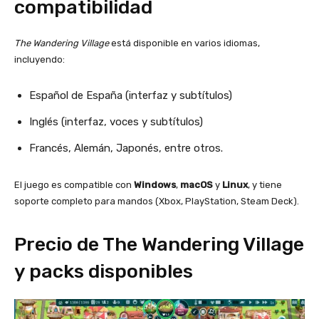
compatibilidad
The Wandering Village
está disponible en varios idiomas,
incluyendo:
Español de España (interfaz y subtítulos)
Inglés (interfaz, voces y subtítulos)
Francés, Alemán, Japonés, entre otros.
El juego es compatible con
Windows
,
macOS
y
Linux
, y tiene
soporte completo para mandos (Xbox, PlayStation, Steam Deck).
Precio de The Wandering Village
y packs disponibles