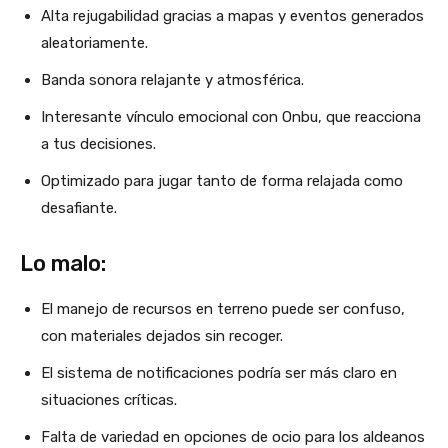
Alta rejugabilidad gracias a mapas y eventos generados
aleatoriamente.
Banda sonora relajante y atmosférica.
Interesante vínculo emocional con Onbu, que reacciona
a tus decisiones.
Optimizado para jugar tanto de forma relajada como
desafiante.
Lo malo:
El manejo de recursos en terreno puede ser confuso,
con materiales dejados sin recoger.
El sistema de notificaciones podría ser más claro en
situaciones críticas.
Falta de variedad en opciones de ocio para los aldeanos