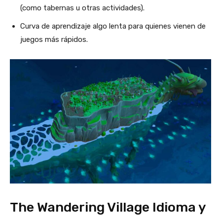
(como tabernas u otras actividades).
Curva de aprendizaje algo lenta para quienes vienen de
juegos más rápidos.
The Wandering Village Idioma y