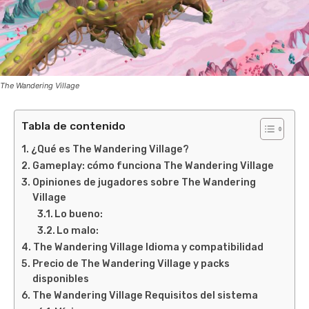
The Wandering Village
Tabla de contenido
¿Qué es The Wandering Village?
Gameplay: cómo funciona The Wandering Village
Opiniones de jugadores sobre The Wandering
Village
Lo bueno:
Lo malo:
The Wandering Village Idioma y compatibilidad
Precio de The Wandering Village y packs
disponibles
The Wandering Village Requisitos del sistema