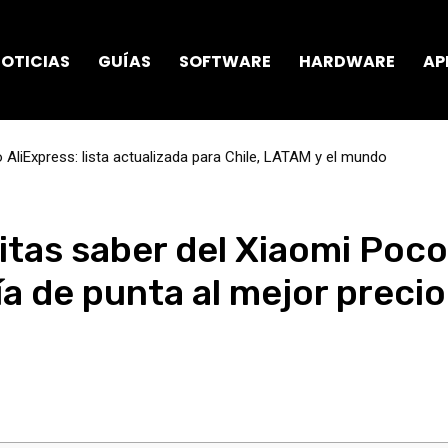
OTICIAS
GUÍAS
SOFTWARE
HARDWARE
AP
AliExpress: lista actualizada para Chile, LATAM y el mundo
itas saber del Xiaomi Poco
a de punta al mejor precio