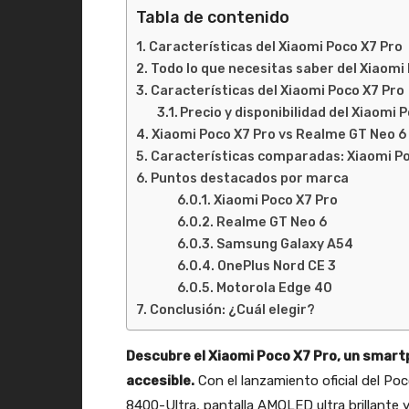
Tabla de contenido
Características del Xiaomi Poco X7 Pro
Todo lo que necesitas saber del Xiaomi 
Características del Xiaomi Poco X7 Pro
Precio y disponibilidad del Xiaomi 
Xiaomi Poco X7 Pro vs Realme GT Neo 6
Características comparadas: Xiaomi P
Puntos destacados por marca
Xiaomi Poco X7 Pro
Realme GT Neo 6
Samsung Galaxy A54
OnePlus Nord CE 3
Motorola Edge 40
Conclusión: ¿Cuál elegir?
Descubre el Xiaomi Poco X7 Pro, un smart
accesible.
Con el lanzamiento oficial del Po
8400-Ultra, pantalla AMOLED ultra brillante 