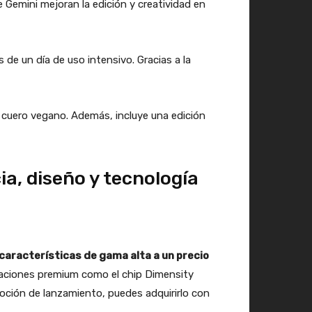
 Gemini mejoran la edición y creatividad en
e un día de uso intensivo. Gracias a la
n cuero vegano. Además, incluye una edición
ia, diseño y tecnología
características de gama alta a un precio
icaciones premium como el chip Dimensity
moción de lanzamiento, puedes adquirirlo con