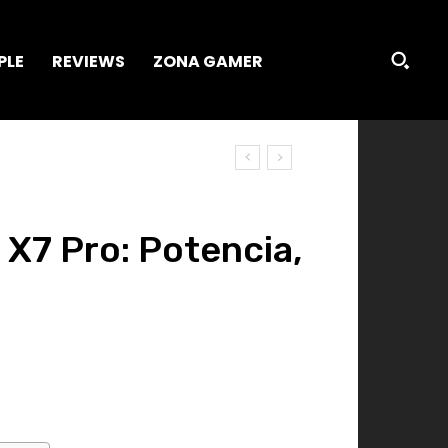
PLE
REVIEWS
ZONA GAMER
 X7 Pro: Potencia,