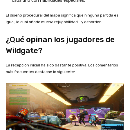
cada uno con habilidades especiales.
El diseño procedural del mapa significa que ninguna partida es
igual, lo cual añade mucha rejugabilidad… y desorden.
¿Qué opinan los jugadores de
Wildgate?
La recepción inicial ha sido bastante positiva. Los comentarios
más frecuentes destacan lo siguiente: