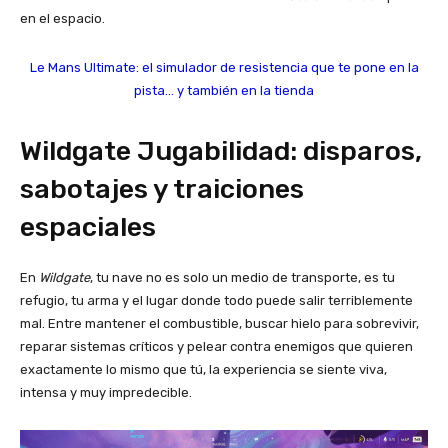
en el espacio.
Le Mans Ultimate: el simulador de resistencia que te pone en la
pista… y también en la tienda
Wildgate Jugabilidad: disparos,
sabotajes y traiciones
espaciales
En
Wildgate
, tu nave no es solo un medio de transporte, es tu
refugio, tu arma y el lugar donde todo puede salir terriblemente
mal. Entre mantener el combustible, buscar hielo para sobrevivir,
reparar sistemas críticos y pelear contra enemigos que quieren
exactamente lo mismo que tú, la experiencia se siente viva,
intensa y muy impredecible.