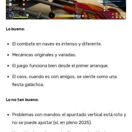
Lo bueno:
El combate en naves es intenso y diferente.
Mecánicas originales y variadas.
El juego funciona bien desde el primer arranque.
El caos, cuando es con amigos, se siente como una
fiesta galáctica.
Lo no tan bueno:
Problemas con mandos: el apuntado vertical está roto y
no se puede ajustar (sí, en pleno 2025).