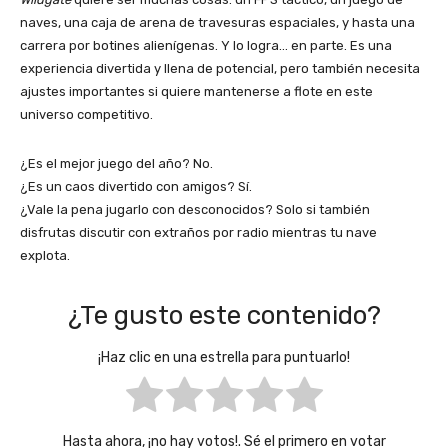
naves, una caja de arena de travesuras espaciales, y hasta una
carrera por botines alienígenas. Y lo logra… en parte. Es una
experiencia divertida y llena de potencial, pero también necesita
ajustes importantes si quiere mantenerse a flote en este
universo competitivo.
¿Es el mejor juego del año? No.
¿Es un caos divertido con amigos? Sí.
¿Vale la pena jugarlo con desconocidos? Solo si también
disfrutas discutir con extraños por radio mientras tu nave
explota.
¿Te gusto este contenido?
¡Haz clic en una estrella para puntuarlo!
Hasta ahora, ¡no hay votos!. Sé el primero en votar