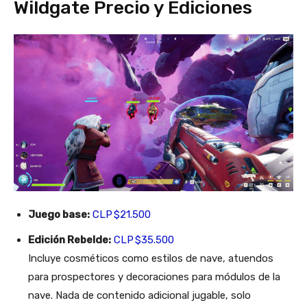
Wildgate Precio y Ediciones
Juego base:
CLP $21.500
Edición Rebelde:
CLP $35.500
Incluye cosméticos como estilos de nave, atuendos
para prospectores y decoraciones para módulos de la
nave. Nada de contenido adicional jugable, solo