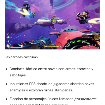
Las partidas combinan:
Combate táctico entre naves con armas, torretas y
sabotajes.
Incursiones FPS donde los jugadores abordan naves
enemigas o exploran ruinas alienígenas.
Elección de personajes únicos llamados
prospectores
,