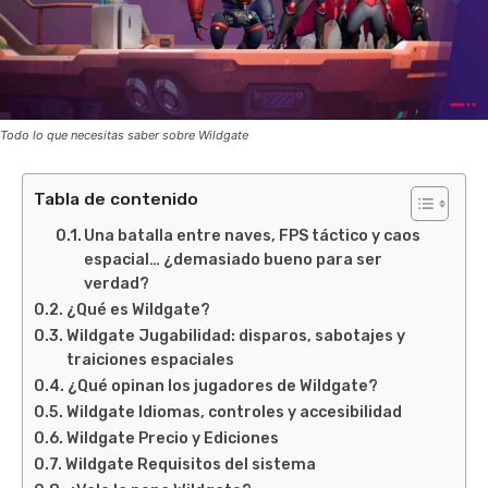
Todo lo que necesitas saber sobre Wildgate
Tabla de contenido
Una batalla entre naves, FPS táctico y caos
espacial… ¿demasiado bueno para ser
verdad?
¿Qué es Wildgate?
Wildgate Jugabilidad: disparos, sabotajes y
traiciones espaciales
¿Qué opinan los jugadores de Wildgate?
Wildgate Idiomas, controles y accesibilidad
Wildgate Precio y Ediciones
Wildgate Requisitos del sistema