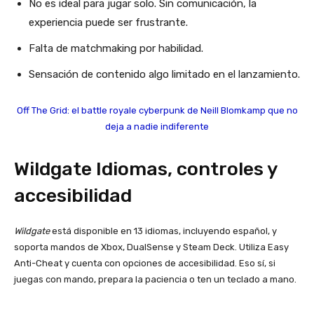
No es ideal para jugar solo. Sin comunicación, la
experiencia puede ser frustrante.
Falta de matchmaking por habilidad.
Sensación de contenido algo limitado en el lanzamiento.
Off The Grid: el battle royale cyberpunk de Neill Blomkamp que no
deja a nadie indiferente
Wildgate Idiomas, controles y
accesibilidad
Wildgate
está disponible en 13 idiomas, incluyendo español, y
soporta mandos de Xbox, DualSense y Steam Deck. Utiliza Easy
Anti-Cheat y cuenta con opciones de accesibilidad. Eso sí, si
juegas con mando, prepara la paciencia o ten un teclado a mano.