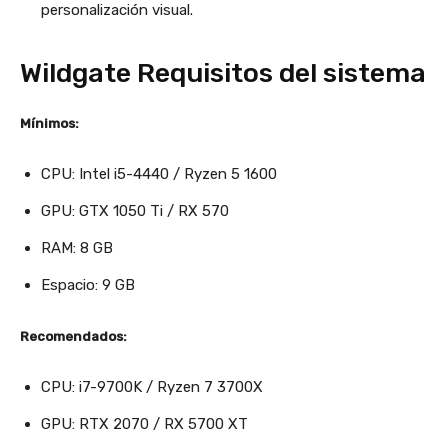
personalización visual.
Wildgate Requisitos del sistema
Mínimos:
CPU: Intel i5-4440 / Ryzen 5 1600
GPU: GTX 1050 Ti / RX 570
RAM: 8 GB
Espacio: 9 GB
Recomendados:
CPU: i7-9700K / Ryzen 7 3700X
GPU: RTX 2070 / RX 5700 XT