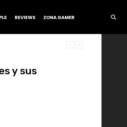
PLE
REVIEWS
ZONA GAMER
es y sus