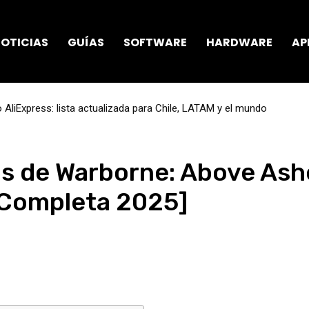
OTICIAS
GUÍAS
SOFTWARE
HARDWARE
AP
AliExpress: lista actualizada para Chile, LATAM y el mundo
s de Warborne: Above Ash
 Completa 2025]