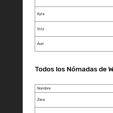
Kyra
Izzy
Auri
Todos los Nómadas de W
Nombre
Zero