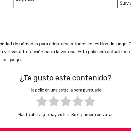
Survi
iedad de nómadas para adaptarse a todos los estilos de juego. C
y llevar a tu facción hacia la victoria. Esta guía será actualiza
 del juego.
¿Te gusto este contenido?
¡Haz clic en una estrella para puntuarlo!
Hasta ahora, ¡no hay votos!. Sé el primero en votar