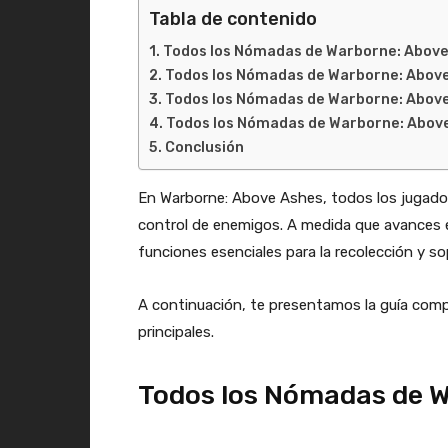
Tabla de contenido
Todos los Nómadas de Warborne: Above
Todos los Nómadas de Warborne: Above 
Todos los Nómadas de Warborne: Above 
Todos los Nómadas de Warborne: Above
Conclusión
En Warborne: Above Ashes, todos los jugador
control de enemigos. A medida que avances e
funciones esenciales para la recolección y so
A continuación, te presentamos la guía comp
principales.
Todos los Nómadas de W