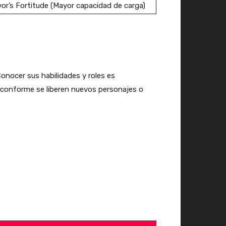
vor’s Fortitude (Mayor capacidad de carga)
onocer sus habilidades y roles es
da conforme se liberen nuevos personajes o