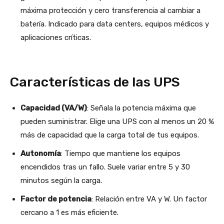
máxima protección y cero transferencia al cambiar a
batería. Indicado para data centers, equipos médicos y
aplicaciones críticas.
Características de las UPS
Capacidad (VA/W)
: Señala la potencia máxima que
pueden suministrar. Elige una UPS con al menos un 20 %
más de capacidad que la carga total de tus equipos.
Autonomía
: Tiempo que mantiene los equipos
encendidos tras un fallo. Suele variar entre 5 y 30
minutos según la carga.
Factor de potencia
: Relación entre VA y W. Un factor
cercano a 1 es más eficiente.