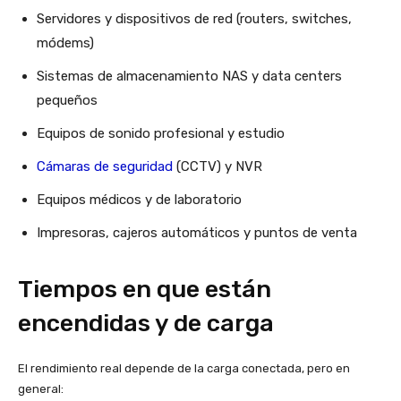
Servidores y dispositivos de red (routers, switches,
módems)
Sistemas de almacenamiento NAS y data centers
pequeños
Equipos de sonido profesional y estudio
Cámaras de seguridad
(CCTV) y NVR
Equipos médicos y de laboratorio
Impresoras, cajeros automáticos y puntos de venta
Tiempos en que están
encendidas y de carga
El rendimiento real depende de la carga conectada, pero en
general: