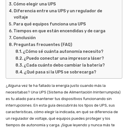
Cómo elegir una UPS
Diferencia entre una UPS y un regulador de
voltaje
Para qué equipos funciona una UPS
Tiempos en que están encendidas y de carga
Conclusión
Preguntas frecuentes (FAQ)
¿Cómo sé cuánta autonomía necesito?
¿Puedo conectar una impresora láser?
¿Cada cuánto debo cambiar la batería?
¿Qué pasa si la UPS se sobrecarga?
¿Alguna vez te ha fallado la energía justo cuando más la
necesitabas? Una UPS (Sistema de Alimentación Ininterrumpida)
es tu aliado para mantener tus dispositivos funcionando sin
interrupciones. En esta guía descubrirás los tipos de UPS, sus
características, cómo elegir la indicada, en qué se diferencia de
un regulador de voltaje, qué equipos puedes proteger y los
tiempos de autonomía y carga. ¡Sigue leyendo y nunca más te