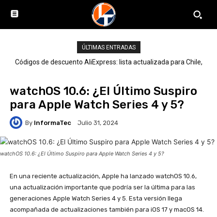
ÚLTIMAS ENTRADAS
Códigos de descuento AliExpress: lista actualizada para Chile,
LATAM y el mundo
watchOS 10.6: ¿El Último Suspiro
para Apple Watch Series 4 y 5?
By
InformaTec
Julio 31, 2024
watchOS 10.6: ¿El Último Suspiro para Apple Watch Series 4 y 5?
En una reciente actualización, Apple ha lanzado watchOS 10.6,
una actualización importante que podría ser la última para las
generaciones Apple Watch Series 4 y 5. Esta versión llega
acompañada de actualizaciones también para iOS 17 y macOS 14.