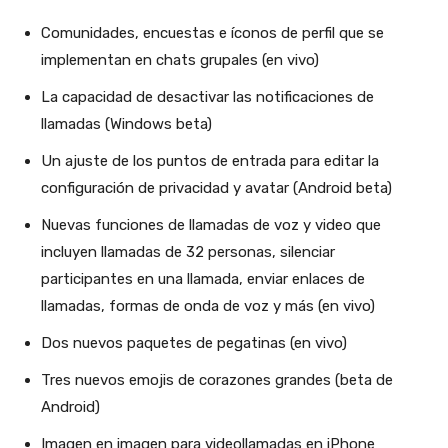
Comunidades, encuestas e íconos de perfil que se
implementan en chats grupales (en vivo)
La capacidad de desactivar las notificaciones de
llamadas (Windows beta)
Un ajuste de los puntos de entrada para editar la
configuración de privacidad y avatar (Android beta)
Nuevas funciones de llamadas de voz y video que
incluyen llamadas de 32 personas, silenciar
participantes en una llamada, enviar enlaces de
llamadas, formas de onda de voz y más (en vivo)
Dos nuevos paquetes de pegatinas (en vivo)
Tres nuevos emojis de corazones grandes (beta de
Android)
Imagen en imagen para videollamadas en iPhone