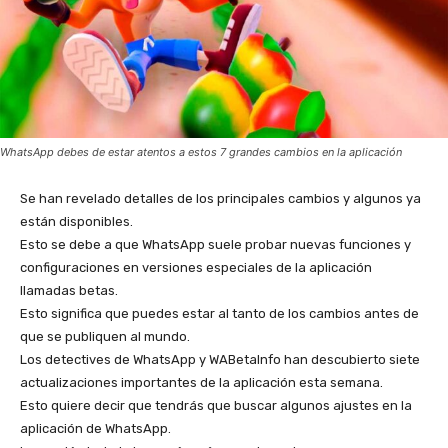
WhatsApp debes de estar atentos a estos 7 grandes cambios en la aplicación
Se han revelado detalles de los principales cambios y algunos ya
están disponibles.
Esto se debe a que WhatsApp suele probar nuevas funciones y
configuraciones en versiones especiales de la aplicación
llamadas betas.
Esto significa que puedes estar al tanto de los cambios antes de
que se publiquen al mundo.
Los detectives de WhatsApp y WABetaInfo han descubierto siete
actualizaciones importantes de la aplicación esta semana.
Esto quiere decir que tendrás que buscar algunos ajustes en la
aplicación de WhatsApp.