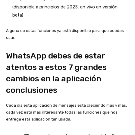
(disponible a principios de 2023, en vivo en versión
beta)
Alguna de estas funciones ya está disponible para que puedas
usar.
WhatsApp debes de estar
atentos a estos 7 grandes
cambios en la aplicación
conclusiones
Cada día esta aplicación de mensajes está creciendo más y más,
cada vez está más interesante todas las funciones que nos
entrega esta aplicación tan usada.