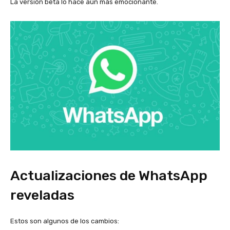
La versión beta lo hace aún más emocionante.
Actualizaciones de WhatsApp
reveladas
Estos son algunos de los cambios: