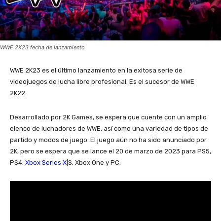
WWE 2K23 fecha de lanzamiento
WWE 2K23 es el último lanzamiento en la exitosa serie de
videojuegos de lucha libre profesional. Es el sucesor de WWE
2K22.
Desarrollado por 2K Games, se espera que cuente con un amplio
elenco de luchadores de WWE, así como una variedad de tipos de
partido y modos de juego. El juego aún no ha sido anunciado por
2K, pero se espera que se lance el 20 de marzo de 2023 para PS5,
PS4,
Xbox Series X
|S, Xbox One y PC.