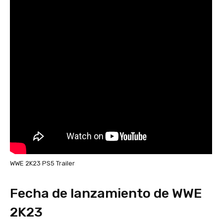
WWE 2K23 PS5 Trailer
Fecha de lanzamiento de WWE
2K23