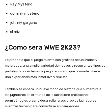
Rey Mysterio
dominik mysterio
johnny gargano
el miz
¿Como sera WWE 2K23?
Es probable que el juego cuente con gráficos actualizados y
mejorados, una amplia variedad de nuevos y recurrentes tipos de
partidos, y un sistema de juego renovado que promete ofrecer
una experiencia más inmersiva y realista.
También se espera un nuevo modo de historia que sumergirá a
los jugadores en el mundo de la lucha libre profesional,
permitiéndoles crear y desarrollar a sus propios luchadores
mientras luchan para convertirse en campeones.