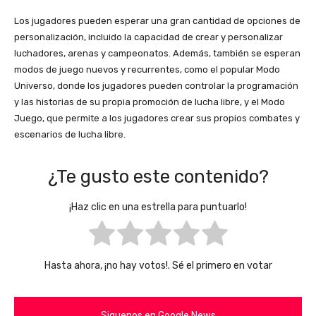
Los jugadores pueden esperar una gran cantidad de opciones de
personalización, incluido la capacidad de crear y personalizar
luchadores, arenas y campeonatos. Además, también se esperan
modos de juego nuevos y recurrentes, como el popular Modo
Universo, donde los jugadores pueden controlar la programación
y las historias de su propia promoción de lucha libre, y el Modo
Juego, que permite a los jugadores crear sus propios combates y
escenarios de lucha libre.
¿Te gusto este contenido?
¡Haz clic en una estrella para puntuarlo!
Hasta ahora, ¡no hay votos!. Sé el primero en votar
Siguenos en Google News