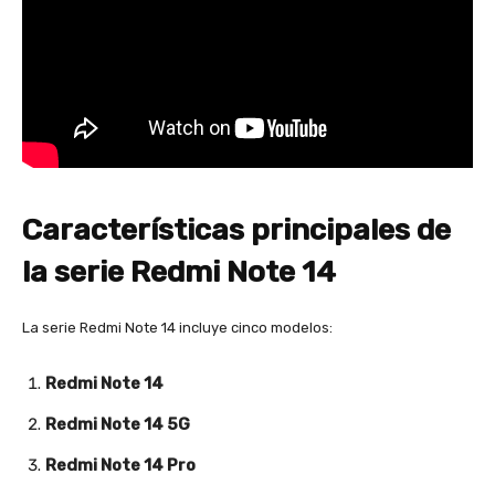
Características principales de
la serie Redmi Note 14
La serie Redmi Note 14 incluye cinco modelos:
Redmi Note 14
Redmi Note 14 5G
Redmi Note 14 Pro