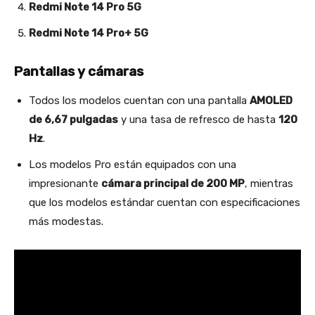
Redmi Note 14 Pro 5G
Redmi Note 14 Pro+ 5G
Pantallas y cámaras
Todos los modelos cuentan con una pantalla
AMOLED
de 6,67 pulgadas
y una tasa de refresco de hasta
120
Hz
.
Los modelos Pro están equipados con una
impresionante
cámara principal de 200 MP
, mientras
que los modelos estándar cuentan con especificaciones
más modestas.