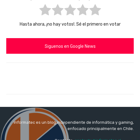
Hasta ahora, ¡no hay votos!. Sé el primero en votar
Siguenos en Google News
Informatec es un blog independiente de informática y gaming,
enfocado principalmente en Chile.