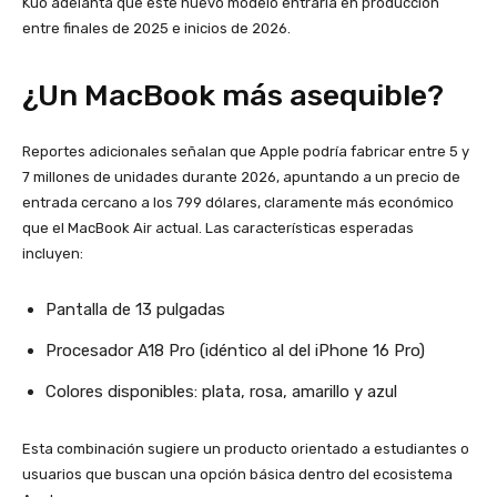
Kuo adelanta que este nuevo modelo entraría en producción
entre finales de 2025 e inicios de 2026.
¿Un MacBook más asequible?
Reportes adicionales señalan que Apple podría fabricar entre 5 y
7 millones de unidades durante 2026, apuntando a un precio de
entrada cercano a los 799 dólares, claramente más económico
que el MacBook Air actual. Las características esperadas
incluyen:
Pantalla de 13 pulgadas
Procesador A18 Pro (idéntico al del iPhone 16 Pro)
Colores disponibles: plata, rosa, amarillo y azul
Esta combinación sugiere un producto orientado a estudiantes o
usuarios que buscan una opción básica dentro del ecosistema