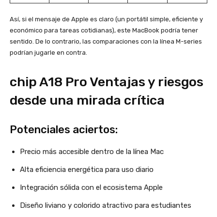
Así, si el mensaje de Apple es claro (un portátil simple, eficiente y
económico para tareas cotidianas), este MacBook podría tener
sentido. De lo contrario, las comparaciones con la línea M-series
podrían jugarle en contra.
chip A18 Pro Ventajas y riesgos
desde una mirada crítica
Potenciales aciertos:
Precio más accesible dentro de la línea Mac
Alta eficiencia energética para uso diario
Integración sólida con el ecosistema Apple
Diseño liviano y colorido atractivo para estudiantes