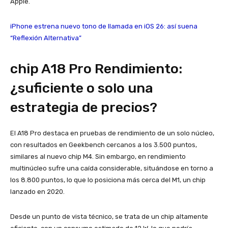
Apple.
iPhone estrena nuevo tono de llamada en iOS 26: así suena
“Reflexión Alternativa”
chip A18 Pro Rendimiento:
¿suficiente o solo una
estrategia de precios?
El A18 Pro destaca en pruebas de rendimiento de un solo núcleo,
con resultados en Geekbench cercanos a los 3.500 puntos,
similares al nuevo chip M4. Sin embargo, en rendimiento
multinúcleo sufre una caída considerable, situándose en torno a
los 8.800 puntos, lo que lo posiciona más cerca del M1, un chip
lanzado en 2020.
Desde un punto de vista técnico, se trata de un chip altamente