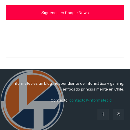
Siguenos en Google News
Informatec es un blog independiente de informática y gaming,
enfocado principalmente en Chile.
Contacto:
contacto@informatec.cl