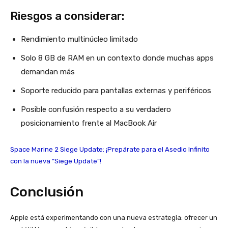
Riesgos a considerar:
Rendimiento multinúcleo limitado
Solo 8 GB de RAM en un contexto donde muchas apps
demandan más
Soporte reducido para pantallas externas y periféricos
Posible confusión respecto a su verdadero
posicionamiento frente al MacBook Air
Space Marine 2 Siege Update: ¡Prepárate para el Asedio Infinito
con la nueva “Siege Update”!
Conclusión
Apple está experimentando con una nueva estrategia: ofrecer un