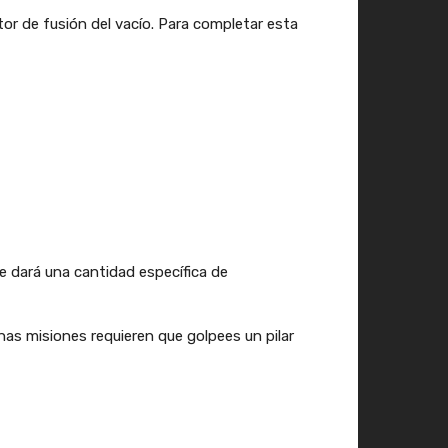
tor de fusión del vacío. Para completar esta
e dará una cantidad específica de
as misiones requieren que golpees un pilar