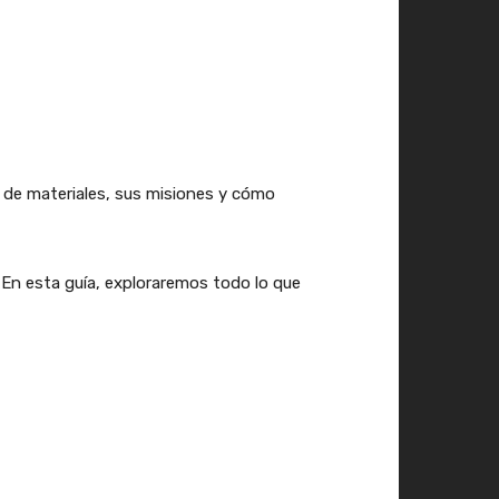
 de materiales, sus misiones y cómo
 En esta guía, exploraremos todo lo que