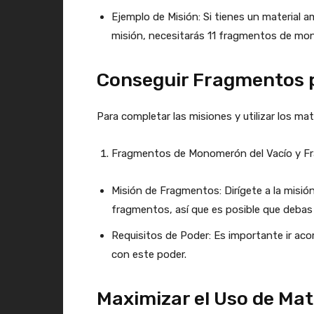
Ejemplo de Misión: Si tienes un material a
misión, necesitarás 11 fragmentos de mon
Conseguir Fragmentos 
Para completar las misiones y utilizar los ma
Fragmentos de Monomerón del Vacío y Fr
Misión de Fragmentos: Dirígete a la misió
fragmentos, así que es posible que debas 
Requisitos de Poder: Es importante ir ac
con este poder.
Maximizar el Uso de Ma