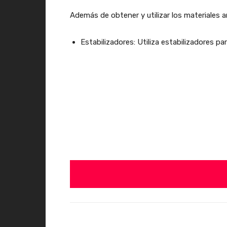
Además de obtener y utilizar los materiales 
Estabilizadores: Utiliza estabilizadores p