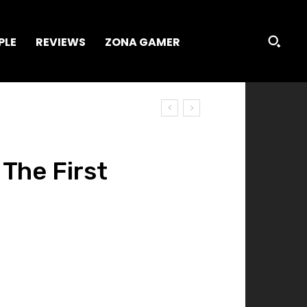
PLE
REVIEWS
ZONA GAMER
The First