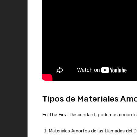
Tipos de Materiales Am
En The First Descendant, podemos encontrar
Materiales Amorfos de las Llamadas del De