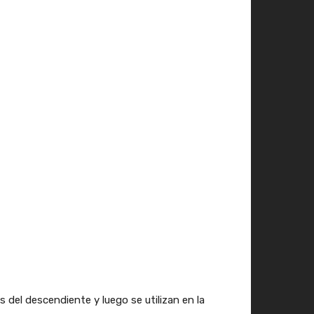
del descendiente y luego se utilizan en la