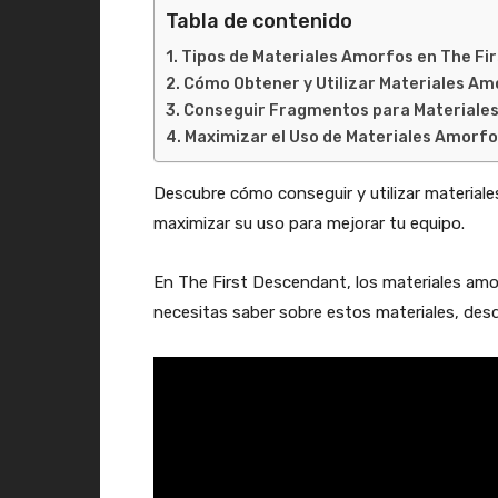
Tabla de contenido
Tipos de Materiales Amorfos en The Fi
Cómo Obtener y Utilizar Materiales Am
Conseguir Fragmentos para Materiale
Maximizar el Uso de Materiales Amorf
Descubre cómo conseguir y utilizar material
maximizar su uso para mejorar tu equipo.
En The First Descendant, los materiales amor
necesitas saber sobre estos materiales, des