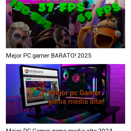
Mejor PC gamer BARATO! 2025