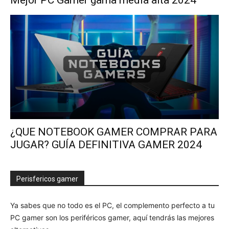
Mejor PC Gamer gama media alta 2024
¿QUE NOTEBOOK GAMER COMPRAR PARA
JUGAR? GUÍA DEFINITIVA GAMER 2024
Perisfericos gamer
Ya sabes que no todo es el PC, el complemento perfecto a tu
PC gamer son los periféricos gamer, aquí tendrás las mejores