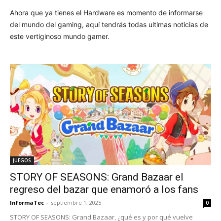
Ahora que ya tienes el Hardware es momento de informarse
del mundo del gaming, aquí tendrás todas ultimas noticias de
este vertiginoso mundo gamer.
JUEGOS
STORY OF SEASONS: Grand Bazaar el
regreso del bazar que enamoró a los fans
InformaTec
-
septiembre 1, 2025
0
STORY OF SEASONS: Grand Bazaar, ¿qué es y por qué vuelve