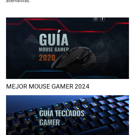
alternativas.
MEJOR MOUSE GAMER 2024