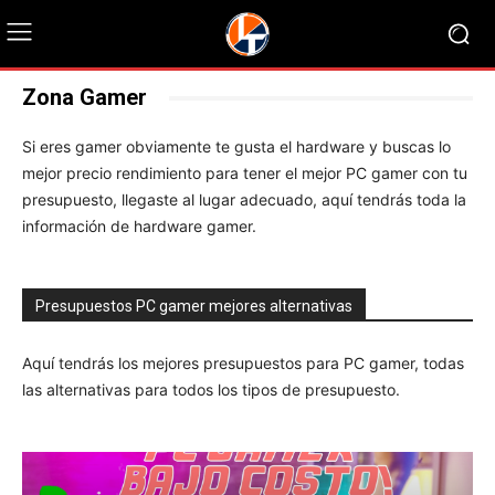
Zona Gamer
Si eres gamer obviamente te gusta el hardware y buscas lo
mejor precio rendimiento para tener el mejor PC gamer con tu
presupuesto, llegaste al lugar adecuado, aquí tendrás toda la
información de hardware gamer.
Presupuestos PC gamer mejores alternativas
Aquí tendrás los mejores presupuestos para PC gamer, todas
las alternativas para todos los tipos de presupuesto.