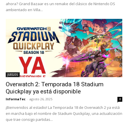
ahora? Grand Bazaar es un remake del clásico de Nintendo DS
ambientado en Villa...
JUEGOS
Overwatch 2: Temporada 18 Stadium
Quickplay ya está disponible
InformaTec
-
agosto 26, 2025
0
¡Bienvenidos al estadio! La Temporada 18 de Overwatch 2 ya está
en marcha bajo el nombre de Stadium Quickplay, una actualización
que trae consigo partidas...