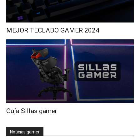
MEJOR TECLADO GAMER 2024
Guía Sillas gamer
Noticias gamer