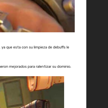
ya que esta con su limpieza de debuffs le
eron mejorados para ralentizar su dominio.