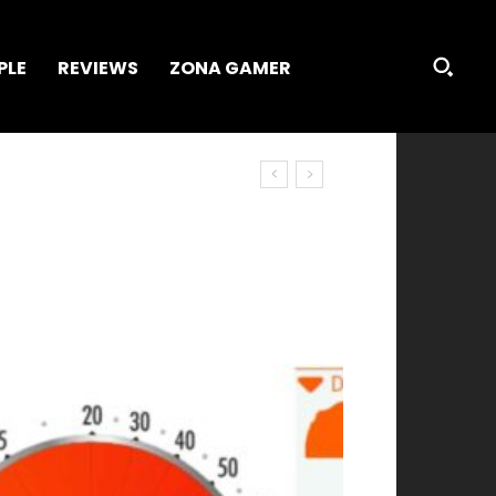
PLE
REVIEWS
ZONA GAMER