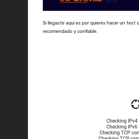
Si llegaste aquí es por quieres hacer un test 
recomendado y confiable.