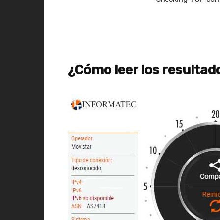
¿Cómo leer los resultado