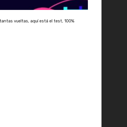
 tantas vueltas, aquí está el test, 100%