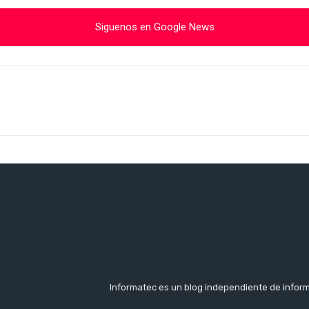
Siguenos en Google News
Cuota
Informatec es un blog independiente de inform