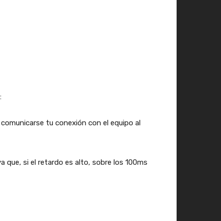
:
n comunicarse tu conexión con el equipo al
a que, si el retardo es alto, sobre los 100ms