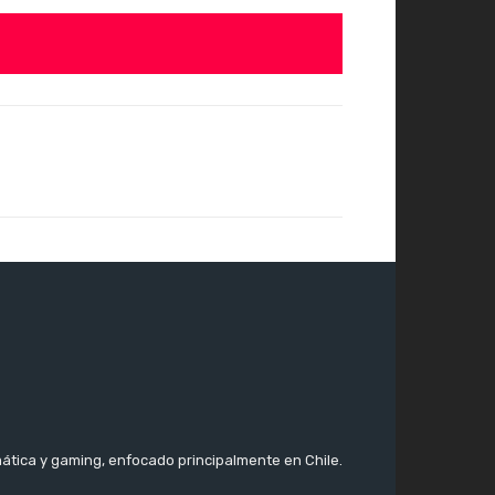
ática y gaming, enfocado principalmente en Chile.