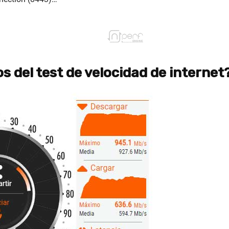
s del test de velocidad de internet