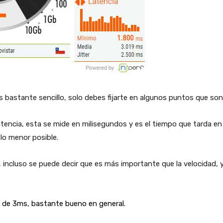
s bastante sencillo, solo debes fijarte en algunos puntos que son
 latencia, esta se mide en milisegundos y es el tiempo que tarda e
lo menor posible.
, incluso se puede decir que es más importante que la velocidad, y
 de 3ms, bastante bueno en general.