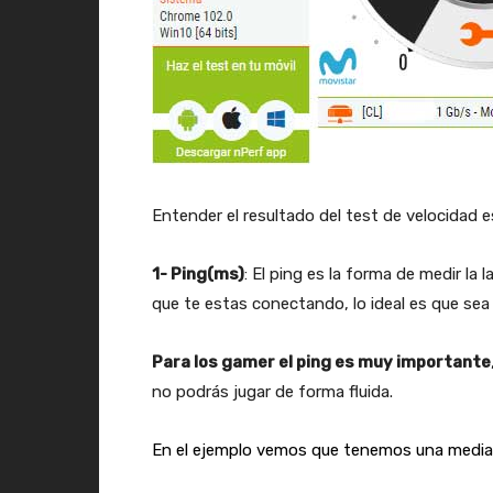
Entender el resultado del test de velocidad e
1- Ping(ms)
: El ping es la forma de medir la
que te estas conectando, lo ideal es que sea 
Para los gamer el ping es muy importante
no podrás jugar de forma fluida.
En el ejemplo vemos que tenemos una media