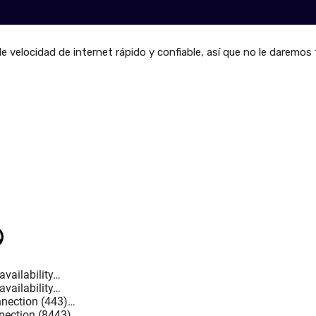
de velocidad de internet rápido y confiable, así que no le daremos