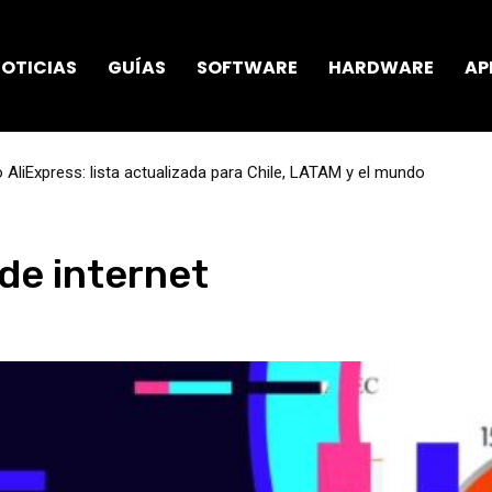
OTICIAS
GUÍAS
SOFTWARE
HARDWARE
AP
AliExpress: lista actualizada para Chile, LATAM y el mundo
 de internet